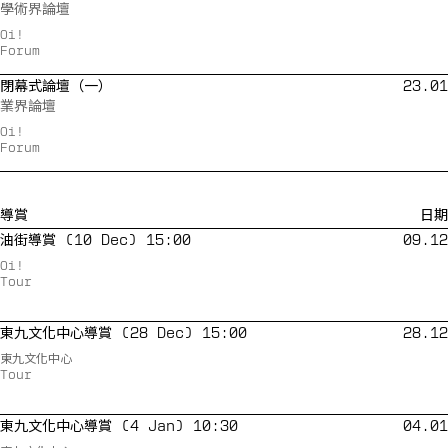
學術界論壇
Oi!
Forum
閉幕式論壇（一）
23.01
業界論壇
Oi!
Forum
導賞
日期
油街導賞 (10 Dec) 15:00
09.12
Oi!
Tour
東九文化中心導賞 (28 Dec) 15:00
28.12
東九文化中心
Tour
東九文化中心導賞 (4 Jan) 10:30
04.01