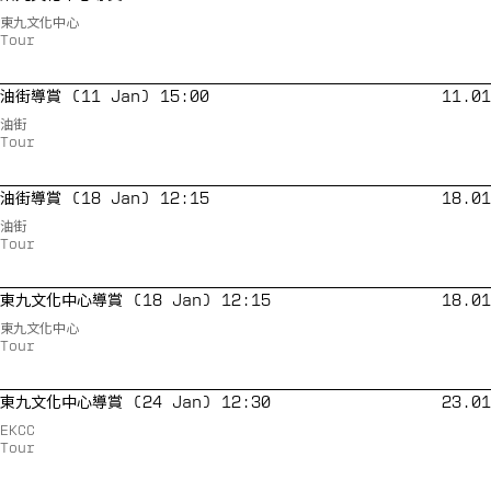
東九文化中心
Tour
油街導賞 (11 Jan) 15:00
11.01
油街
Tour
油街導賞 (18 Jan) 12:15
18.01
油街
Tour
東九文化中心導賞 (18 Jan) 12:15
18.01
東九文化中心
Tour
東九文化中心導賞 (24 Jan) 12:30
23.01
EKCC
Tour