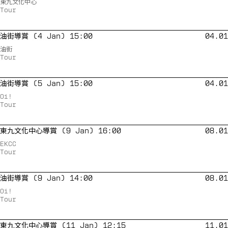
東九文化中心
Tour
油街導賞 (4 Jan) 15:00
04.01
油街
Tour
油街導賞 (5 Jan) 15:00
04.01
Oi!
Tour
東九文化中心導賞 (9 Jan) 16:00
08.01
EKCC
Tour
油街導賞 (9 Jan) 14:00
08.01
Oi!
Tour
東九文化中心導賞 (11 Jan) 12:15
11.01